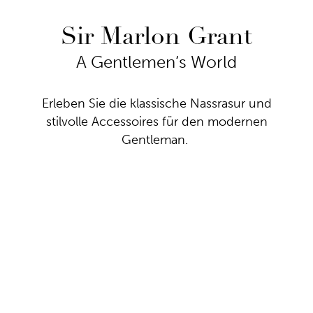
Sir Marlon Grant
A Gentlemen‘s World
Erleben Sie die klassische Nassrasur und
stilvolle Accessoires für den modernen
Gentleman.